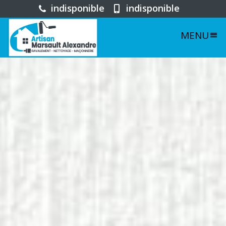
indisponible
indisponible
MENU