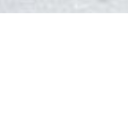
DEVIS GRATUIT