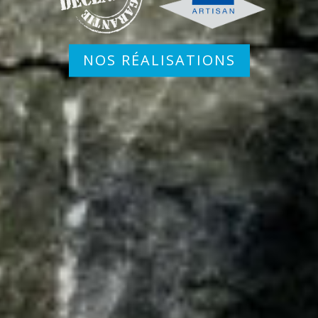
NOS RÉALISATIONS