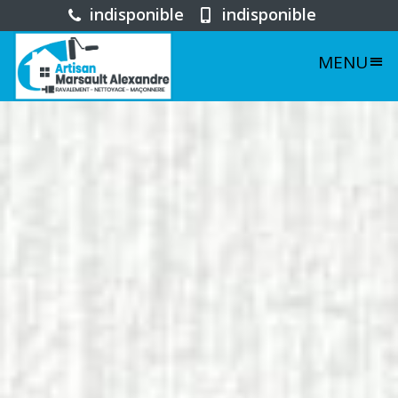
indisponible
indisponible
MENU