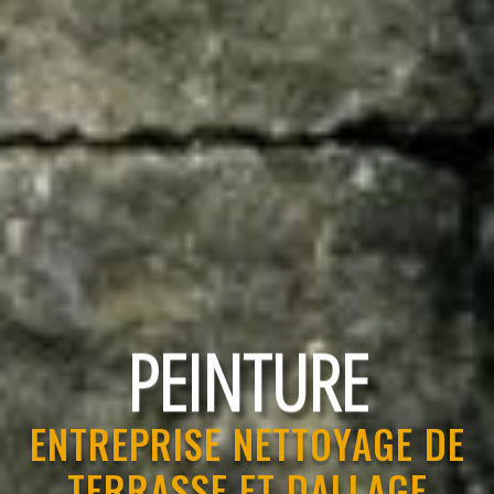
RAVALEMENT
ENTREPRISE NETTOYAGE DE
TERRASSE ET DALLAGE