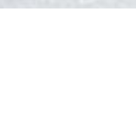
DEVIS GRATUIT