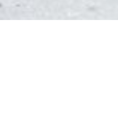
DEVIS GRATUIT