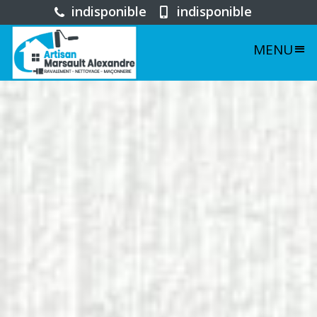
indisponible
indisponible
MENU