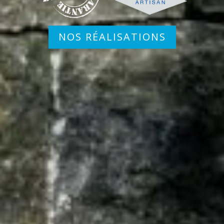
NOS RÉALISATIONS