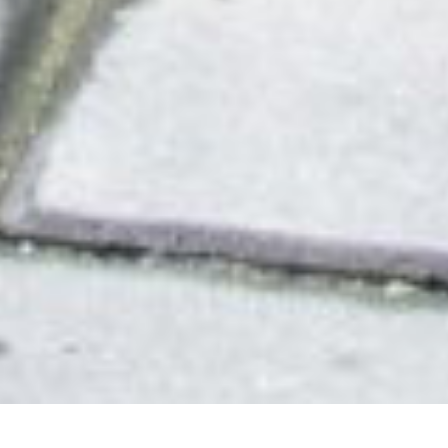
DEVIS GRATUIT