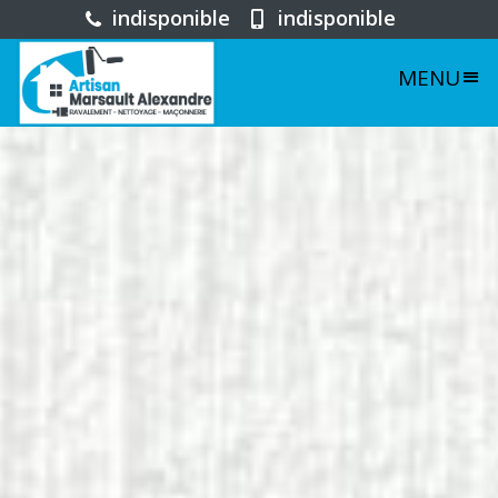
indisponible
indisponible
MENU