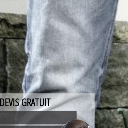
DEVIS GRATUIT