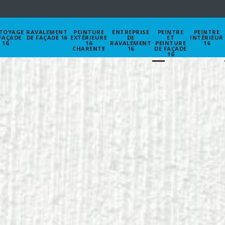
TOYAGE
RAVALEMENT
PEINTURE
ENTREPRISE
PEINTRE
PEINTRE
FAÇADE
DE FAÇADE 16
EXTÉRIEURE
DE
ET
INTÉRIEUR
16
16
RAVALEMENT
PEINTURE
16
CHARENTE
16
DE FAÇADE
16