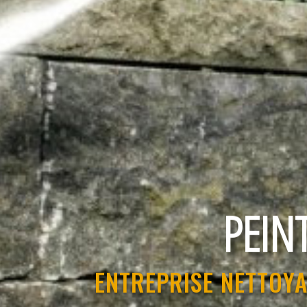
RAVAL
ENTREPRISE NETTOYA