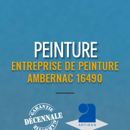
RAVALEMENT
ENTREPRISE DE PEINTURE
AMBERNAC 16490