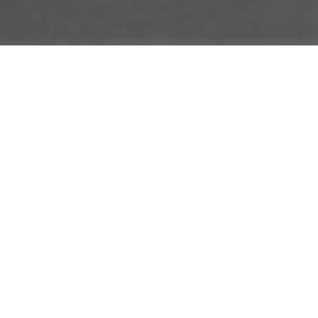
DEVIS GRATUIT