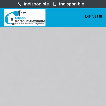
indisponible
indisponible
MENU