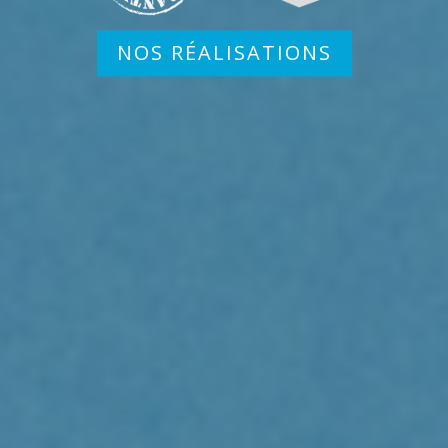
NOS RÉALISATIONS