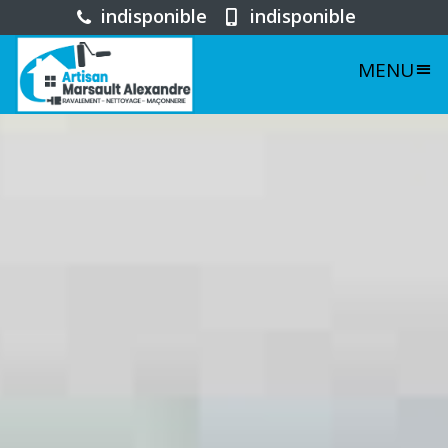
indisponible
indisponible
MENU