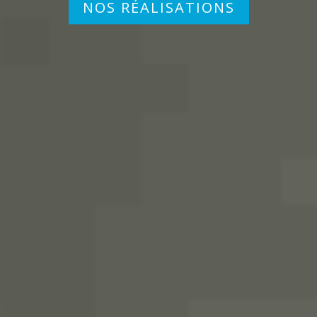
NOS RÉALISATIONS