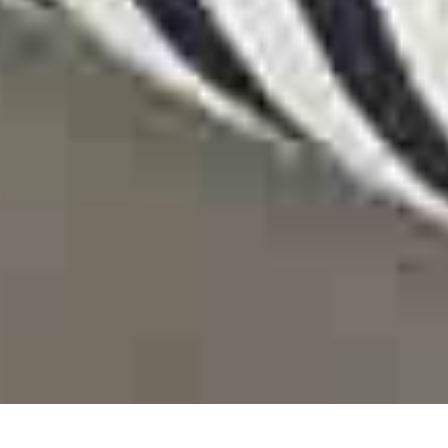
DEVIS GRATUIT