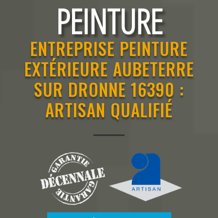
RAVALEMENT
PEINTURE
ENTREPRISE PEINTURE
EXTÉRIEURE AUBETERRE
SUR DRONNE 16390 :
ARTISAN QUALIFIÉ