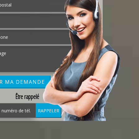
Être rappelé