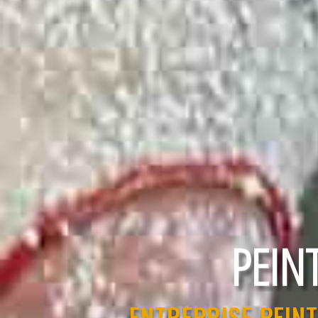
PEIN
ENTREPRISE PEIN