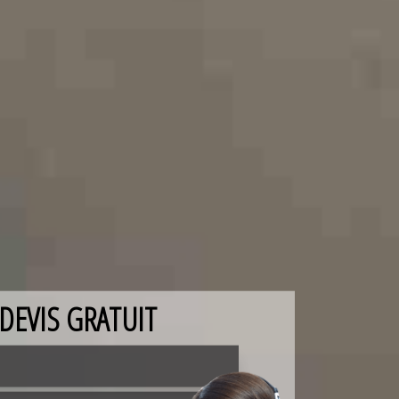
DEVIS GRATUIT