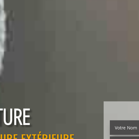
TURE
TURE EXTÉRIEURE