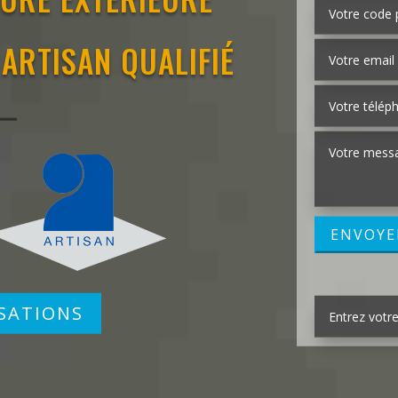
 ARTISAN QUALIFIÉ
SATIONS