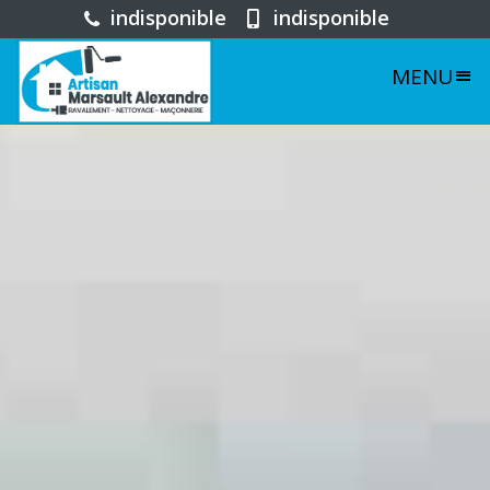
indisponible
indisponible
MENU