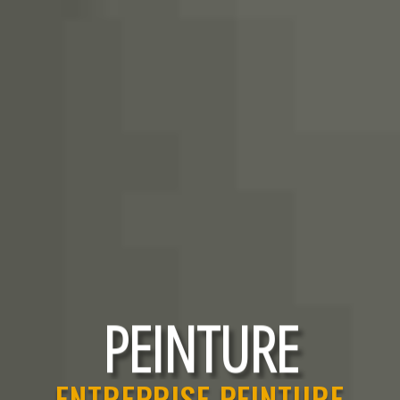
RAVALEMENT
PEINTURE
ENTREPRISE PEINTURE