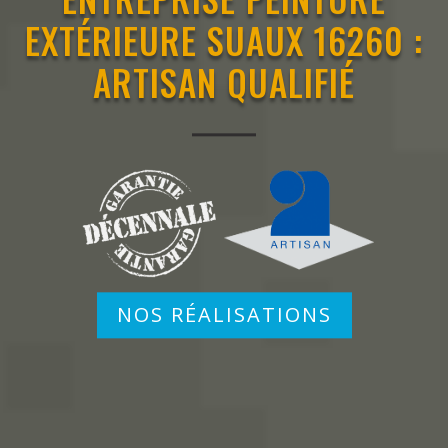
EXTÉRIEURE SUAUX 16260 :
ARTISAN QUALIFIÉ
NOS RÉALISATIONS