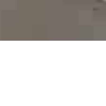
DEVIS GRATUIT