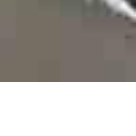
DEVIS GRATUIT