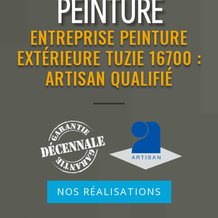
RAVALEMENT
PEINTURE
ENTREPRISE PEINTURE
EXTÉRIEURE TUZIE 16700 :
ARTISAN QUALIFIÉ
NOS RÉALISATIONS