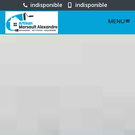
indisponible
indisponible
MENU