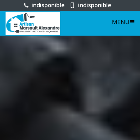
indisponible
indisponible
MENU