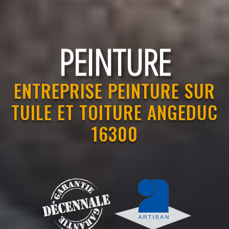
RAVALEMENT
ENTREPRISE PEINTURE SUR
TUILE ET TOITURE ANGEDUC
16300