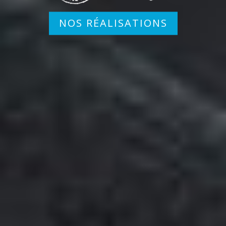
NOS RÉALISATIONS