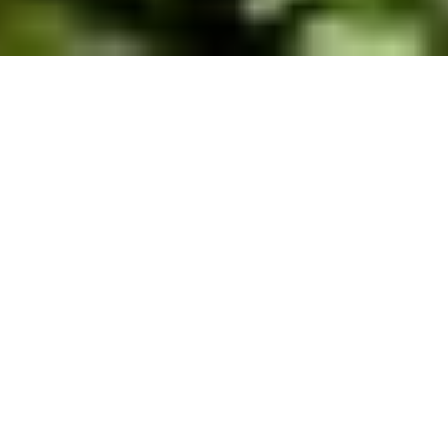
DEVIS GRATUIT