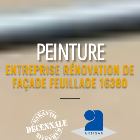
RAVALEMENT
ENTREPRISE RÉNOVATION DE
FAÇADE FEUILLADE 16380