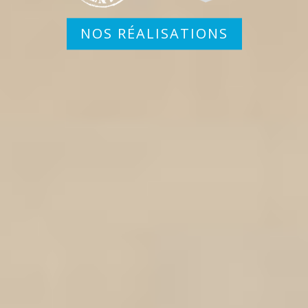
NOS RÉALISATIONS