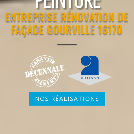
ENTREPRISE RÉNOVATION DE
FAÇADE GOURVILLE 16170
NOS RÉALISATIONS