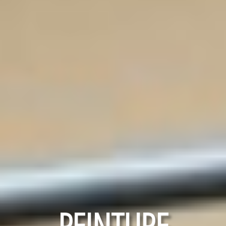
RAVALEMENT