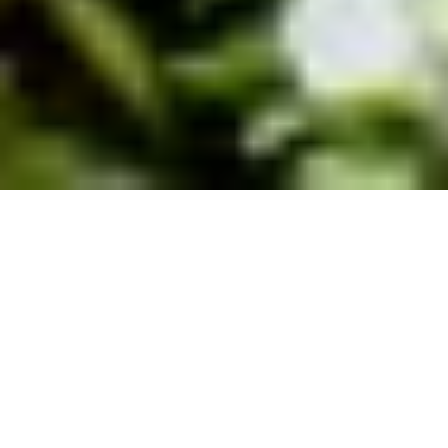
DEVIS GRATUIT